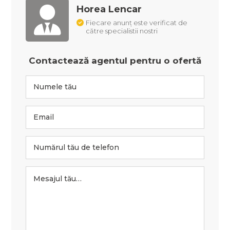
Horea Lencar
Fiecare anunț este verificat de
către specialistii nostri
Contactează agentul pentru o ofertă