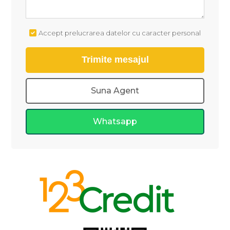
Accept prelucrarea datelor cu caracter personal
Suna Agent
Whatsapp