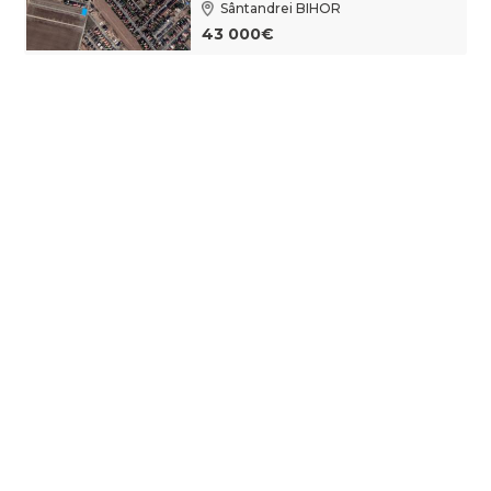
Sântandrei BIHOR
43 000€