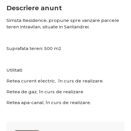
Descriere anunt
Simsta Residence, propune spre vanzare parcele
teren intravilan, situate in Santandrei.
Suprafata teren: 500 m2
Utilitati:
Retea curent electric, în curs de realizare.
Retea de gaz, în curs de realizare
Retea apa-canal, în curs de realizare.