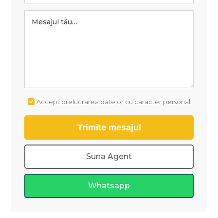
Accept prelucrarea datelor cu caracter personal
Suna Agent
Whatsapp