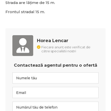
Strada are lățime de 15 m.
Frontul stradal 15 m.
Horea Lencar
Fiecare anunț este verificat de
către specialistii nostri
Contactează agentul pentru o ofertă