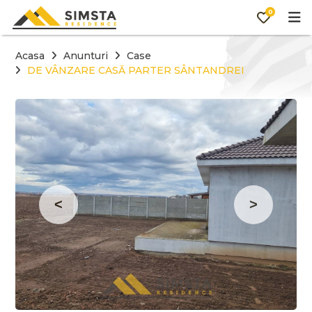
0
Acasa
Anunturi
Case
DE VÂNZARE CASĂ PARTER SÂNTANDREI