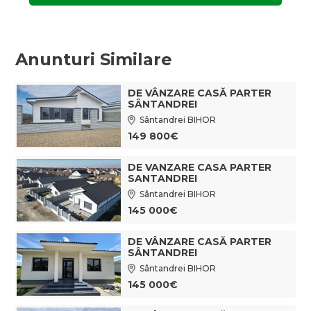
Anunturi Similare
DE VÂNZARE CASĂ PARTER
SÂNTANDREI
Sântandrei BIHOR
149 800€
DE VANZARE CASA PARTER
SANTANDREI
Sântandrei BIHOR
145 000€
DE VÂNZARE CASĂ PARTER
SÂNTANDREI
Sântandrei BIHOR
145 000€