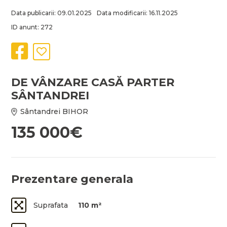
Data publicarii: 09.01.2025
Data modificarii: 16.11.2025
ID anunt: 272
DE VÂNZARE CASĂ PARTER
SÂNTANDREI
Sântandrei BIHOR
135 000€
Prezentare generala
Suprafata
110 m²